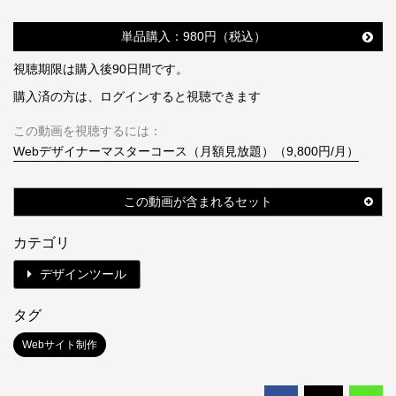
単品購入：980円（税込）
視聴期限は購入後90日間です。
購入済の方は、ログインすると視聴できます
この動画を視聴するには：
Webデザイナーマスターコース（月額見放題）（9,800円/月）
この動画が含まれるセット
カテゴリ
デザインツール
タグ
Webサイト制作