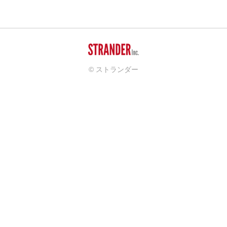
© ストランダー