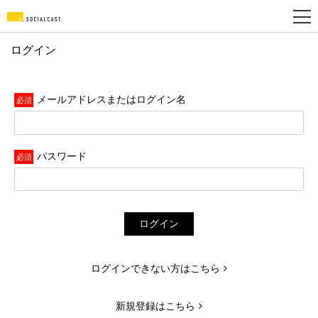
ログイン
新
規
メールアドレスまたはログイン名
登
録
パスワード
ログイン
ログインできない方はこちら
新規登録はこちら