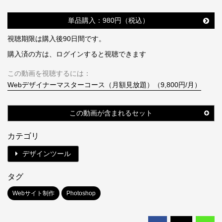
単品購入：980円（税込）
視聴期限は購入後90日間です。
購入済の方は、ログインすると視聴できます
この動画を視聴するには：
Webデザイナーマスターコース（月額見放題）（9,800円/月）
この動画が含まれるセット
カテゴリ
デザインツール
タグ
Webサイト制作
Photoshop