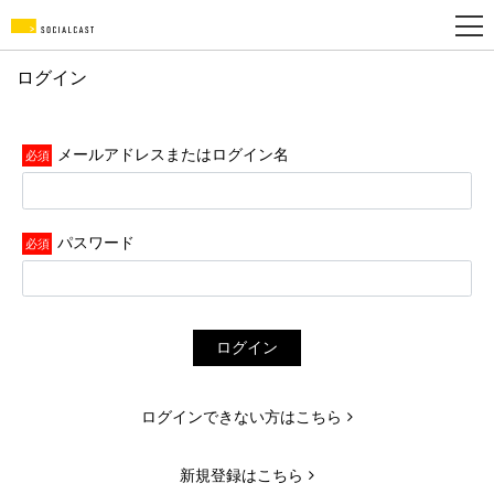
ログイン
新
規
メールアドレスまたはログイン名
登
録
パスワード
ログイン
ログインできない方はこちら
新規登録はこちら