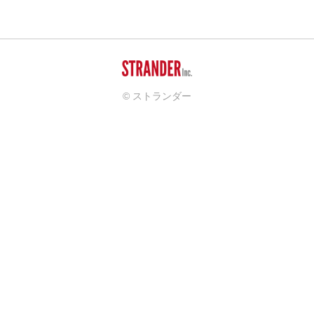
© ストランダー