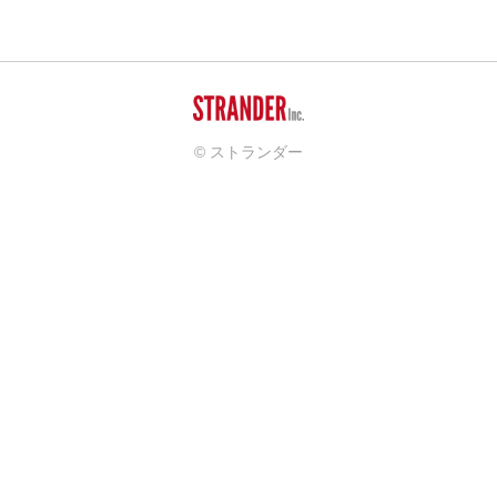
© ストランダー