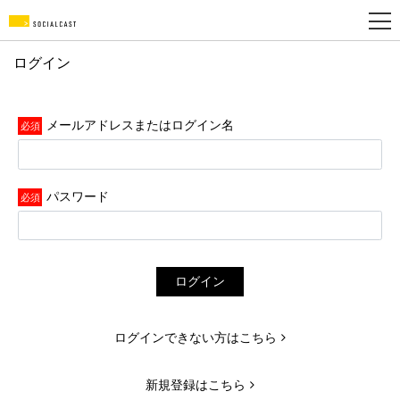
ログイン
新
規
メールアドレスまたはログイン名
登
録
パスワード
ログイン
ログインできない方はこちら
新規登録はこちら