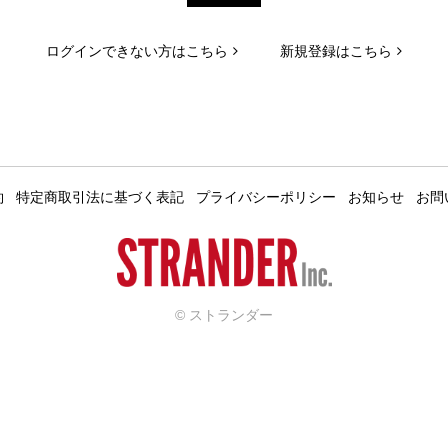
ログインできない方はこちら
新規登録はこちら
約
特定商取引法に基づく表記
プライバシーポリシー
お知らせ
お問
© ストランダー