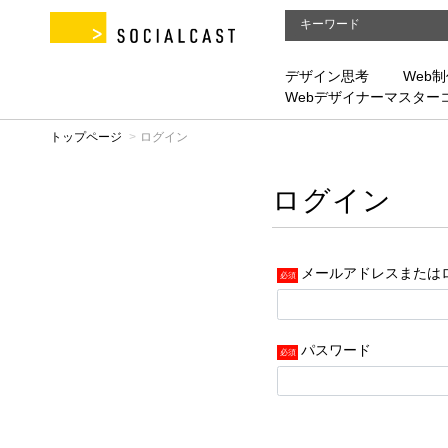
デザイン思考
Web
Webデザイナーマスター
トップページ
ログイン
ログイン
メールアドレスまたは
パスワード