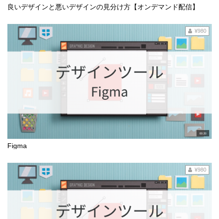
良いデザインと悪いデザインの見分け方【オンデマンド配信】
¥980
00:20
Figma
¥980