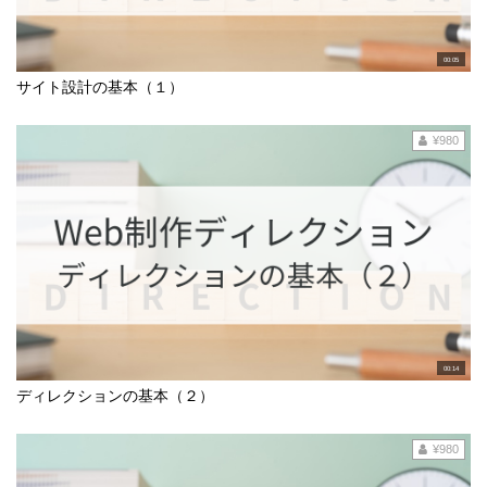
00:05
サイト設計の基本（１）
¥980
00:14
ディレクションの基本（２）
¥980