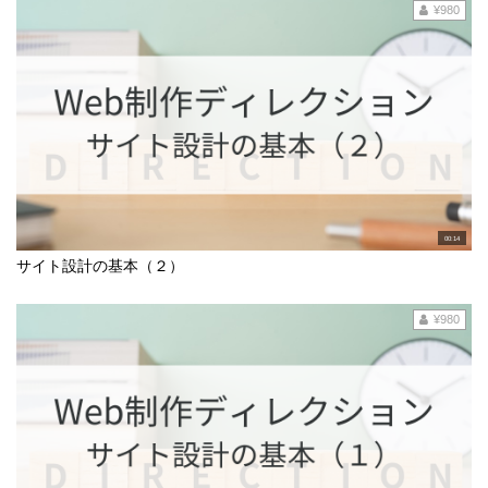
¥980
00:14
サイト設計の基本（２）
¥980