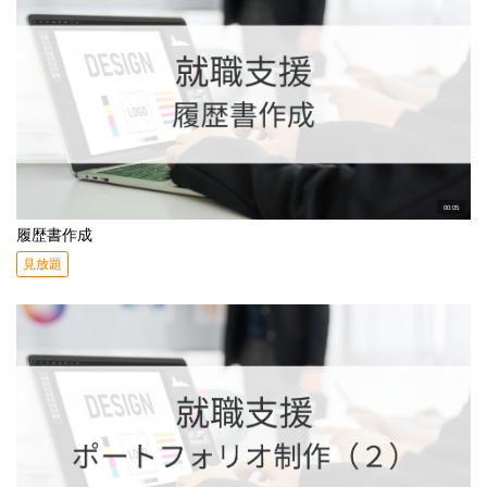
00:05
履歴書作成
見放題