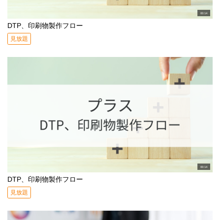
00:14
DTP、印刷物製作フロー
見放題
00:14
DTP、印刷物製作フロー
見放題