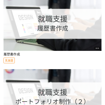
00:05
履歴書作成
見放題