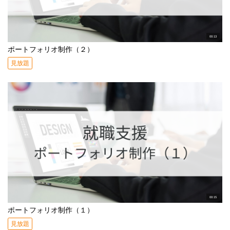
00:13
ポートフォリオ制作（２）
見放題
00:15
ポートフォリオ制作（１）
見放題