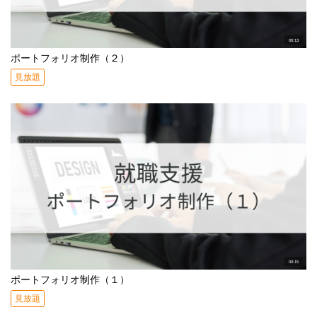
00:13
ポートフォリオ制作（２）
見放題
00:15
ポートフォリオ制作（１）
見放題